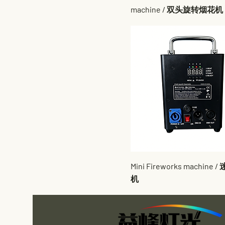
machine / 双头旋转烟花机
Mini Fireworks machine
机