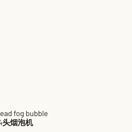
ead fog bubble
 / 4头烟泡机