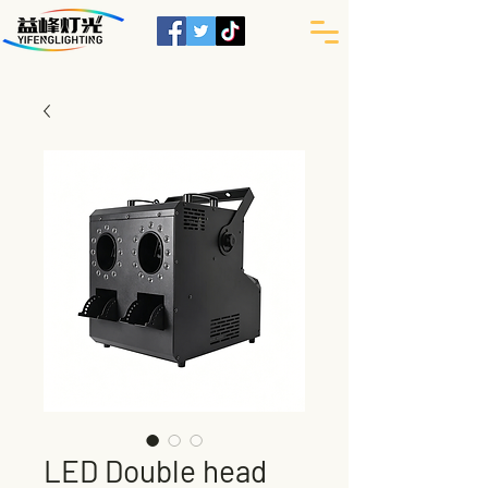
LED Double head