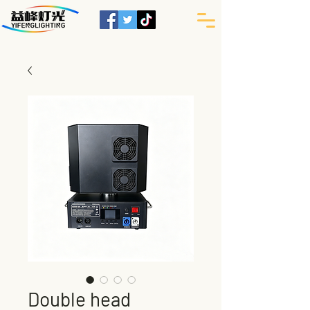
Double head