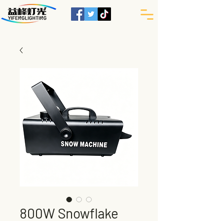
800W Snowflake