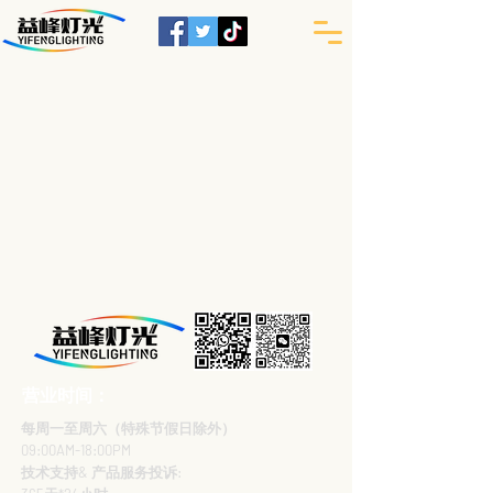
营业时间：
每周一至周六（特殊节假日除外）
09:00AM-18:00PM
技术支持& 产品服务投诉: